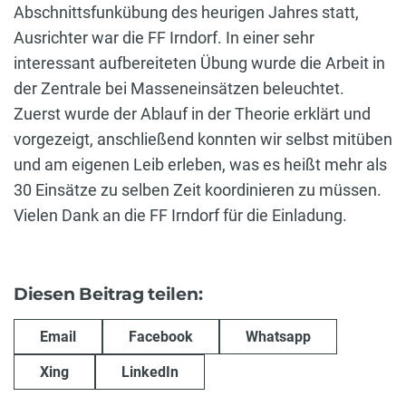
Abschnittsfunkübung des heurigen Jahres statt,
Ausrichter war die FF Irndorf. In einer sehr
interessant aufbereiteten Übung wurde die Arbeit in
der Zentrale bei Masseneinsätzen beleuchtet.
Zuerst wurde der Ablauf in der Theorie erklärt und
vorgezeigt, anschließend konnten wir selbst mitüben
und am eigenen Leib erleben, was es heißt mehr als
30 Einsätze zu selben Zeit koordinieren zu müssen.
Vielen Dank an die FF Irndorf für die Einladung.
Diesen Beitrag teilen:
Email
Facebook
Whatsapp
Xing
LinkedIn