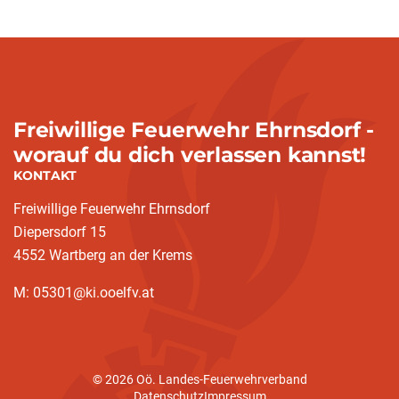
Freiwillige Feuerwehr Ehrnsdorf -
worauf du dich verlassen kannst!
KONTAKT
Freiwillige Feuerwehr Ehrnsdorf
Diepersdorf 15
4552 Wartberg an der Krems
M: 05301@ki.ooelfv.at
© 2026 Oö. Landes-Feuerwehrverband
Datenschutz
Impressum