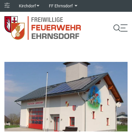
Kirchdorf
FF Ehrnsdorf