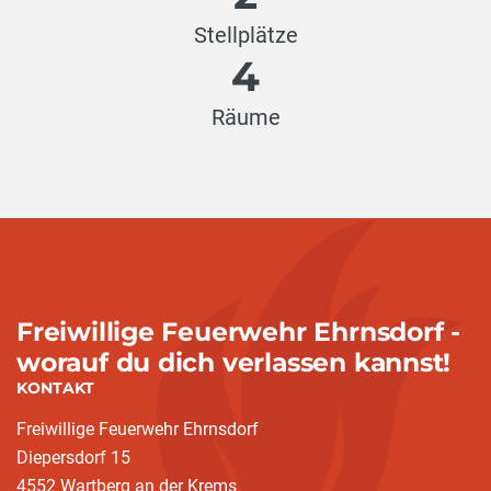
Stellplätze
4
Räume
Freiwillige Feuerwehr Ehrnsdorf -
worauf du dich verlassen kannst!
KONTAKT
Freiwillige Feuerwehr Ehrnsdorf
Diepersdorf 15
4552 Wartberg an der Krems