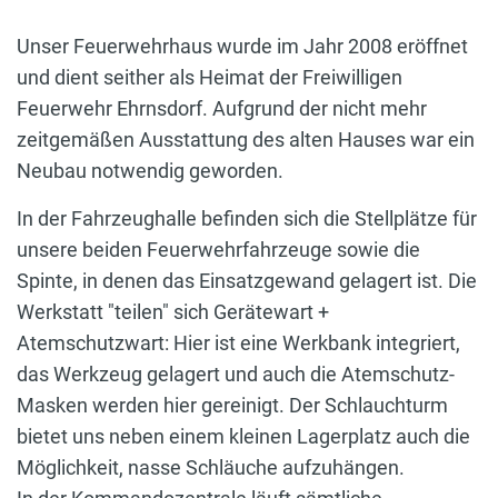
Unser Feuerwehrhaus wurde im Jahr 2008 eröffnet
und dient seither als Heimat der Freiwilligen
Feuerwehr Ehrnsdorf. Aufgrund der nicht mehr
zeitgemäßen Ausstattung des alten Hauses war ein
Neubau notwendig geworden.
In der Fahrzeughalle befinden sich die Stellplätze für
unsere beiden Feuerwehrfahrzeuge sowie die
Spinte, in denen das Einsatzgewand gelagert ist. Die
Werkstatt "teilen" sich Gerätewart +
Atemschutzwart: Hier ist eine Werkbank integriert,
das Werkzeug gelagert und auch die Atemschutz-
Masken werden hier gereinigt. Der Schlauchturm
bietet uns neben einem kleinen Lagerplatz auch die
Möglichkeit, nasse Schläuche aufzuhängen.