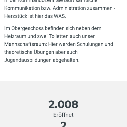
In der Kommandozentrale läuft sämtliche
Kommunikation bzw. Administration zusammen -
Herzstück ist hier das WAS.
Im Obergeschoss befinden sich neben dem
Heizraum und zwei Toiletten auch unser
Mannschaftsraum: Hier werden Schulungen und
theoretische Übungen aber auch
Jugendausbildungen abgehalten.
2.008
Eröffnet
2