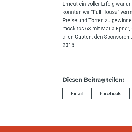
Erneut ein voller Erfolg war
konnten wir "Full House" ver
Preise und Torten zu gewinn
moskitos 63 mit Maria Epner, 
allen Gästen, den Sponsoren u
2015!
Diesen Beitrag teilen:
Email
Facebook