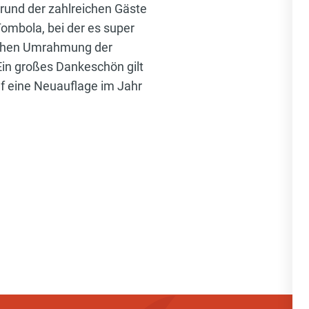
rund der zahlreichen Gäste
ombola, bei der es super
schen Umrahmung der
Ein großes Dankeschön gilt
auf eine Neuauflage im Jahr