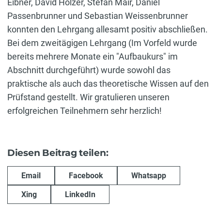
Eibner, David Holzer, Stefan Mair, Daniel
Passenbrunner und Sebastian Weissenbrunner
konnten den Lehrgang allesamt positiv abschließen.
Bei dem zweitägigen Lehrgang (Im Vorfeld wurde
bereits mehrere Monate ein "Aufbaukurs" im
Abschnitt durchgeführt) wurde sowohl das
praktische als auch das theoretische Wissen auf den
Prüfstand gestellt. Wir gratulieren unseren
erfolgreichen Teilnehmern sehr herzlich!
Diesen Beitrag teilen:
Email
Facebook
Whatsapp
Xing
LinkedIn