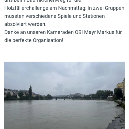
Holzfällerchallenge am Nachmittag: In zwei Gruppen
mussten verschiedene Spiele und Stationen
absolviert werden.
Danke an unseren Kameraden OBI Mayr Markus für
die perfekte Organisation!