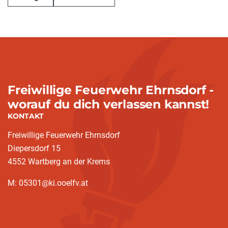
Freiwillige Feuerwehr Ehrnsdorf -
worauf du dich verlassen kannst!
KONTAKT
Freiwillige Feuerwehr Ehrnsdorf
Diepersdorf 15
4552 Wartberg an der Krems
M: 05301@ki.ooelfv.at