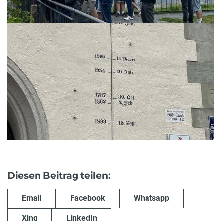
Diesen Beitrag teilen:
Email
Facebook
Whatsapp
Xing
LinkedIn