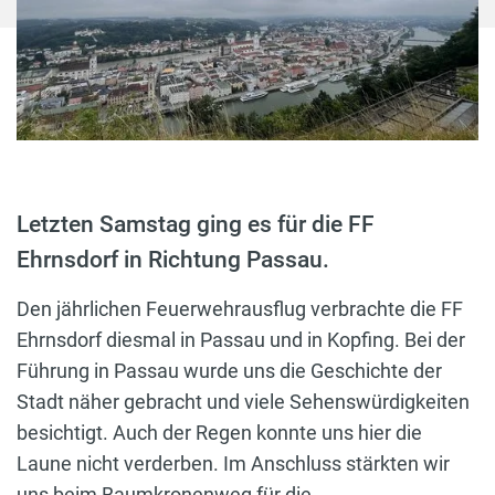
Letzten Samstag ging es für die FF
Ehrnsdorf in Richtung Passau.
Den jährlichen Feuerwehrausflug verbrachte die FF
Ehrnsdorf diesmal in Passau und in Kopfing. Bei der
Führung in Passau wurde uns die Geschichte der
Stadt näher gebracht und viele Sehenswürdigkeiten
besichtigt. Auch der Regen konnte uns hier die
Laune nicht verderben. Im Anschluss stärkten wir
uns beim Baumkronenweg für die