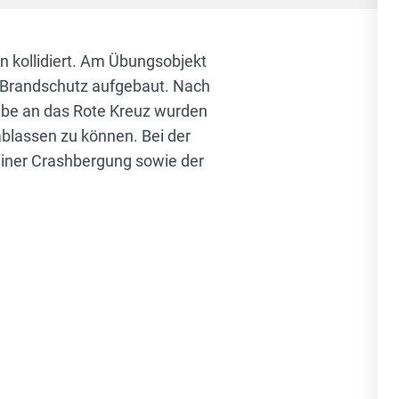
n kollidiert. Am Übungsobjekt
 Brandschutz aufgebaut. Nach
abe an das Rote Kreuz wurden
blassen zu können. Bei der
iner Crashbergung sowie der