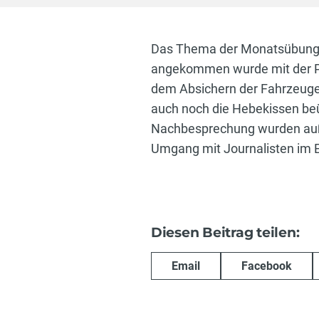
Das Thema der Monatsübung Ju
angekommen wurde mit der Pe
dem Absichern der Fahrzeuge
auch noch die Hebekissen beü
Nachbesprechung wurden auße
Umgang mit Journalisten im E
Diesen Beitrag teilen:
Email
Facebook