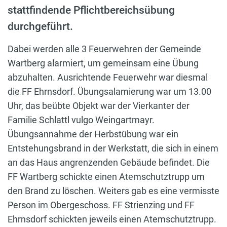
stattfindende Pflichtbereichsübung
durchgeführt.
Dabei werden alle 3 Feuerwehren der Gemeinde
Wartberg alarmiert, um gemeinsam eine Übung
abzuhalten. Ausrichtende Feuerwehr war diesmal
die FF Ehrnsdorf. Übungsalamierung war um 13.00
Uhr, das beübte Objekt war der Vierkanter der
Familie Schlattl vulgo Weingartmayr.
Übungsannahme der Herbstübung war ein
Entstehungsbrand in der Werkstatt, die sich in einem
an das Haus angrenzenden Gebäude befindet. Die
FF Wartberg schickte einen Atemschutztrupp um
den Brand zu löschen. Weiters gab es eine vermisste
Person im Obergeschoss. FF Strienzing und FF
Ehrnsdorf schickten jeweils einen Atemschutztrupp.