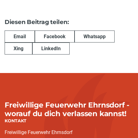
Diesen Beitrag teilen:
Email
Facebook
Whatsapp
Xing
LinkedIn
Freiwillige Feuerwehr Ehrnsdorf -
worauf du dich verlassen kannst!
KONTAKT
Freiwillige Feuerwehr Ehrnsdorf