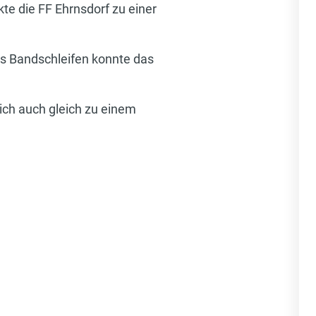
e die FF Ehrnsdorf zu einer
ls Bandschleifen konnte das
ich auch gleich zu einem