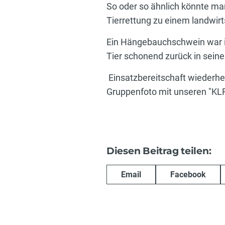
So oder so ähnlich könnte ma
Tierrettung zu einem landwirt
Ein Hängebauchschwein war in
Tier schonend zurück in seine
Einsatzbereitschaft wiederher
Gruppenfoto mit unseren "KLF-
Diesen Beitrag teilen:
Email
Facebook