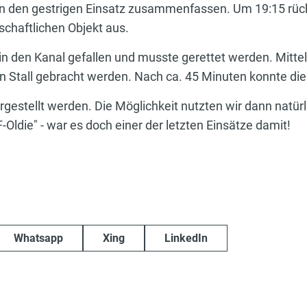
n den gestrigen Einsatz zusammenfassen. Um 19:15 rückt
schaftlichen Objekt aus.
 den Kanal gefallen und musste gerettet werden. Mitte
n Stall gebracht werden. Nach ca. 45 Minuten konnte die
gestellt werden. Die Möglichkeit nutzten wir dann natürl
Oldie" - war es doch einer der letzten Einsätze damit!
Whatsapp
Xing
LinkedIn