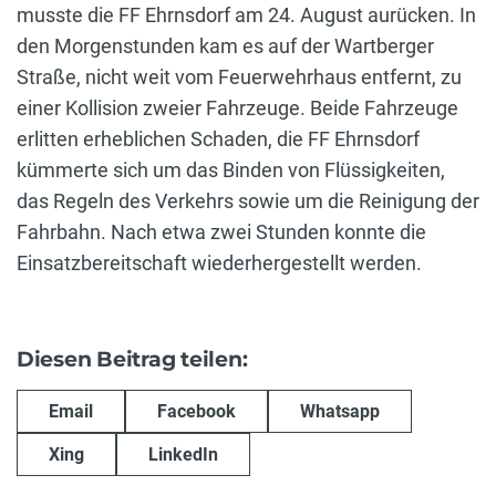
musste die FF Ehrnsdorf am 24. August aurücken. In
den Morgenstunden kam es auf der Wartberger
Straße, nicht weit vom Feuerwehrhaus entfernt, zu
einer Kollision zweier Fahrzeuge. Beide Fahrzeuge
erlitten erheblichen Schaden, die FF Ehrnsdorf
kümmerte sich um das Binden von Flüssigkeiten,
das Regeln des Verkehrs sowie um die Reinigung der
Fahrbahn. Nach etwa zwei Stunden konnte die
Einsatzbereitschaft wiederhergestellt werden.
Diesen Beitrag teilen:
Email
Facebook
Whatsapp
Xing
LinkedIn