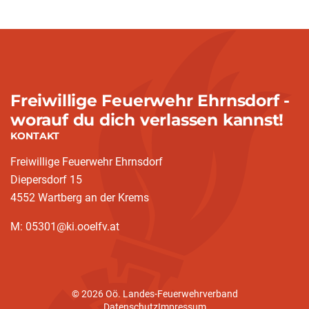
Freiwillige Feuerwehr Ehrnsdorf -
worauf du dich verlassen kannst!
KONTAKT
Freiwillige Feuerwehr Ehrnsdorf
Diepersdorf 15
4552 Wartberg an der Krems
M: 05301@ki.ooelfv.at
© 2026 Oö. Landes-Feuerwehrverband
Datenschutz
Impressum