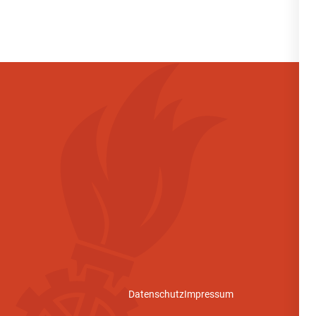
Datenschutz
Impressum