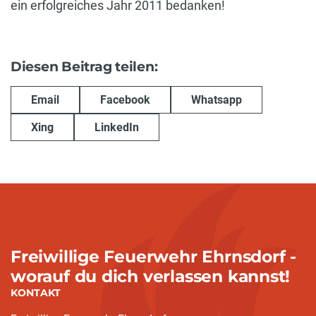
ein erfolgreiches Jahr 2011 bedanken!
Diesen Beitrag teilen:
Email
Facebook
Whatsapp
Xing
LinkedIn
Freiwillige Feuerwehr Ehrnsdorf -
worauf du dich verlassen kannst!
KONTAKT