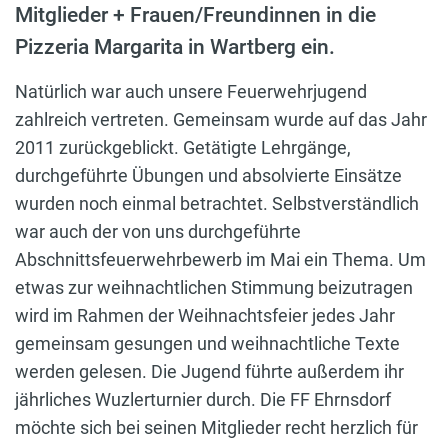
Mitglieder + Frauen/Freundinnen in die
Pizzeria Margarita in Wartberg ein.
Natürlich war auch unsere Feuerwehrjugend
zahlreich vertreten. Gemeinsam wurde auf das Jahr
2011 zurückgeblickt. Getätigte Lehrgänge,
durchgeführte Übungen und absolvierte Einsätze
wurden noch einmal betrachtet. Selbstverständlich
war auch der von uns durchgeführte
Abschnittsfeuerwehrbewerb im Mai ein Thema. Um
etwas zur weihnachtlichen Stimmung beizutragen
wird im Rahmen der Weihnachtsfeier jedes Jahr
gemeinsam gesungen und weihnachtliche Texte
werden gelesen. Die Jugend führte außerdem ihr
jährliches Wuzlerturnier durch. Die FF Ehrnsdorf
möchte sich bei seinen Mitglieder recht herzlich für