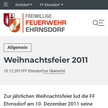
Kirchdorf
FF Ehrnsdorf
Allgemein
Weihnachtsfeier 2011
10.12.2011
FF Ehrndorf
zur Übersicht
Zur jährlichen Weihnachtsfeier lud die FF
Ehrnsdorf am 10. Dezember 2011 seine