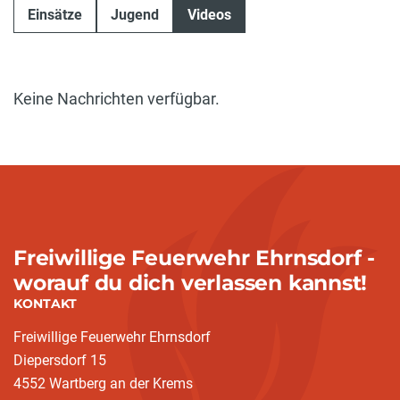
Einsätze
Jugend
Videos
Keine Nachrichten verfügbar.
Freiwillige Feuerwehr Ehrnsdorf -
worauf du dich verlassen kannst!
KONTAKT
Freiwillige Feuerwehr Ehrnsdorf
Diepersdorf 15
4552 Wartberg an der Krems