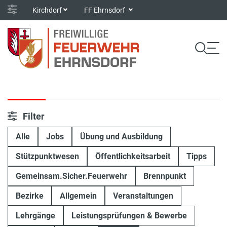
Kirchdorf
FF Ehrnsdorf
Filter
Alle
Jobs
Übung und Ausbildung
Stützpunktwesen
Öffentlichkeitsarbeit
Tipps
Gemeinsam.Sicher.Feuerwehr
Brennpunkt
Bezirke
Allgemein
Veranstaltungen
Lehrgänge
Leistungsprüfungen & Bewerbe